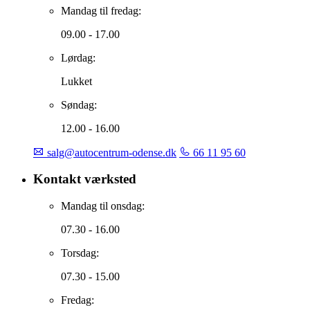
Mandag til fredag:
09.00 - 17.00
Lørdag:
Lukket
Søndag:
12.00 - 16.00
salg@autocentrum-odense.dk
66 11 95 60
Kontakt værksted
Mandag til onsdag:
07.30 - 16.00
Torsdag:
07.30 - 15.00
Fredag: