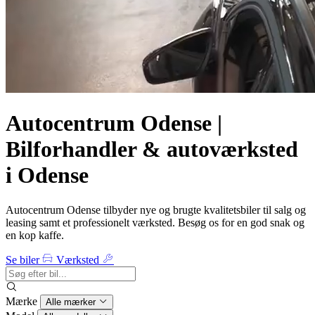
Autocentrum Odense |
Bilforhandler & autoværksted
i Odense
Autocentrum Odense tilbyder nye og brugte kvalitetsbiler til salg og
leasing samt et professionelt værksted. Besøg os for en god snak og
en kop kaffe.
Se biler
Værksted
Mærke
Alle mærker