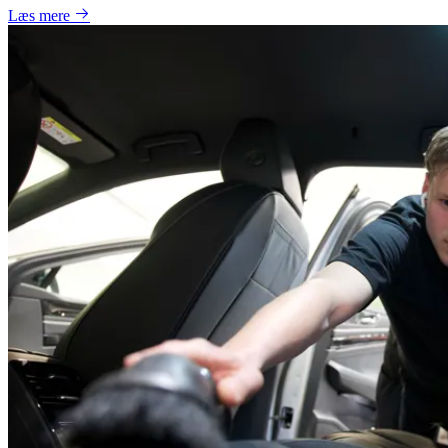
Læs mere