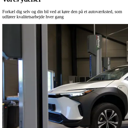
Forkæl dig selv og din bil ved at køre den på et autoværksted, som
udfører kvalitetsarbejde hver gang