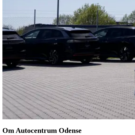
Om Autocentrum Odense