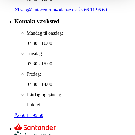
salg@autocentrum-odense.dk
66 11 95 60
Kontakt værksted
Mandag til onsdag:
07.30 - 16.00
Torsdag:
07.30 - 15.00
Fredag:
07.30 - 14.00
Lørdag og søndag:
Lukket
66 11 95 60