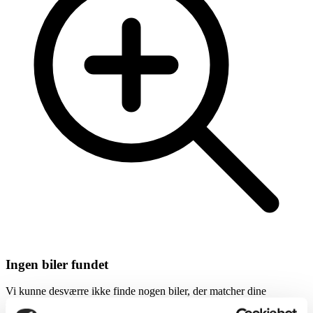
Ingen biler fundet
Vi kunne desværre ikke finde nogen biler, der matcher dine
søgekriterier.