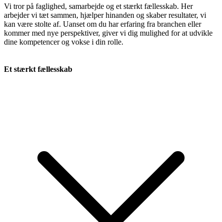
Vi tror på faglighed, samarbejde og et stærkt fællesskab. Her
arbejder vi tæt sammen, hjælper hinanden og skaber resultater, vi
kan være stolte af. Uanset om du har erfaring fra branchen eller
kommer med nye perspektiver, giver vi dig mulighed for at udvikle
dine kompetencer og vokse i din rolle.
Et stærkt fællesskab