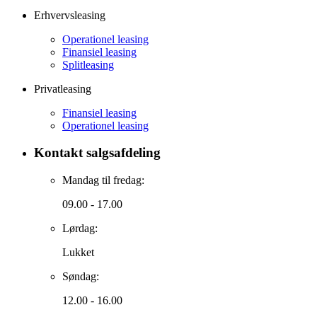
Erhvervsleasing
Operationel leasing
Finansiel leasing
Splitleasing
Privatleasing
Finansiel leasing
Operationel leasing
Kontakt salgsafdeling
Mandag til fredag:
09.00 - 17.00
Lørdag:
Lukket
Søndag:
12.00 - 16.00