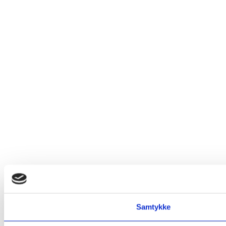
Samtykke