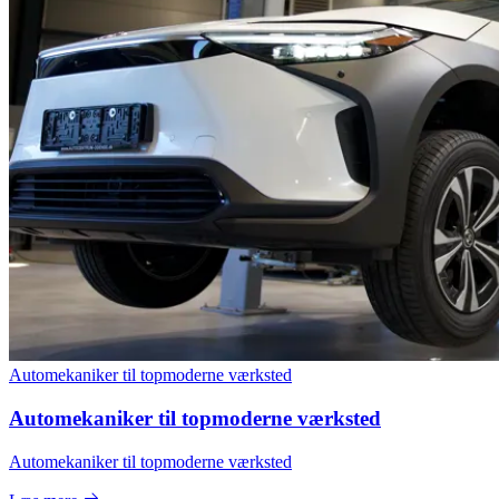
Automekaniker til topmoderne værksted
Automekaniker til topmoderne værksted
Automekaniker til topmoderne værksted