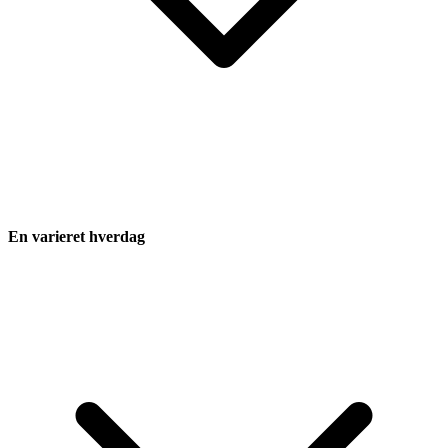
En varieret hverdag