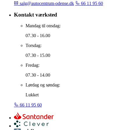
salg@autocentrum-odense.dk
66 11 95 60
Kontakt værksted
Mandag til onsdag:
07.30 - 16.00
Torsdag:
07.30 - 15.00
Fredag:
07.30 - 14.00
Lørdag og søndag:
Lukket
66 11 95 60