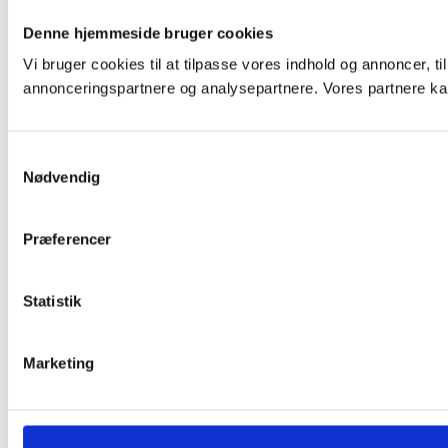
Denne hjemmeside bruger cookies
Vi bruger cookies til at tilpasse vores indhold og annoncer, t
annonceringspartnere og analysepartnere. Vores partnere kan
Samtykkevalg
Nødvendig
Præferencer
Statistik
Marketing