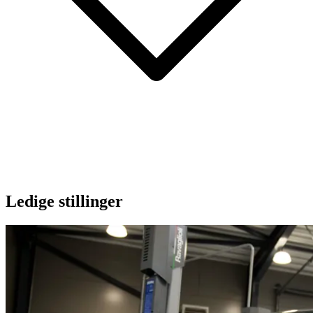
Ledige stillinger