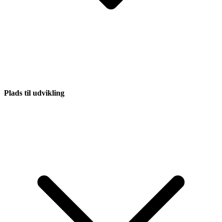
Plads til udvikling