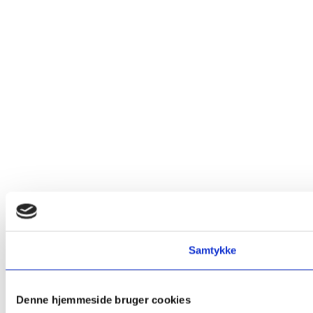
Samtykke
Denne hjemmeside bruger cookies