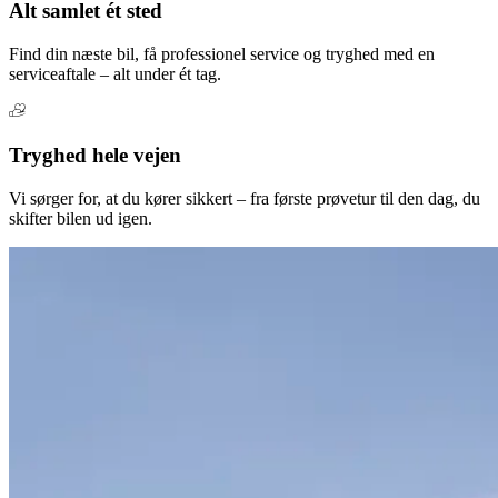
Alt samlet ét sted
Find din næste bil, få professionel service og tryghed med en
serviceaftale – alt under ét tag.
Tryghed hele vejen
Vi sørger for, at du kører sikkert – fra første prøvetur til den dag, du
skifter bilen ud igen.