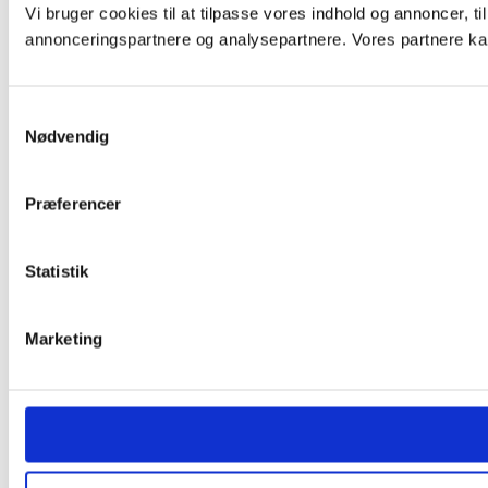
Vi bruger cookies til at tilpasse vores indhold og annoncer, t
annonceringspartnere og analysepartnere. Vores partnere kan
Samtykkevalg
Nødvendig
Præferencer
Statistik
Marketing