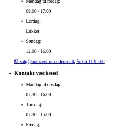
Mandag til fredag:
09.00 - 17.00
Lørdag:
Lukket
Søndag:
12.00 - 16.00
salg@autocentrum-odense.dk
66 11 95 60
Kontakt værksted
Mandag til onsdag:
07.30 - 16.00
Torsdag:
07.30 - 15.00
Fredag: