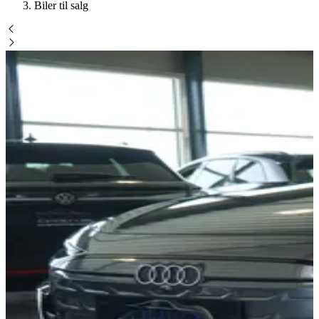
Biler til salg