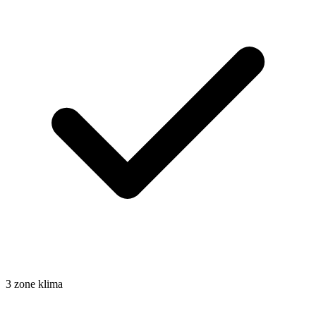
3 zone klima