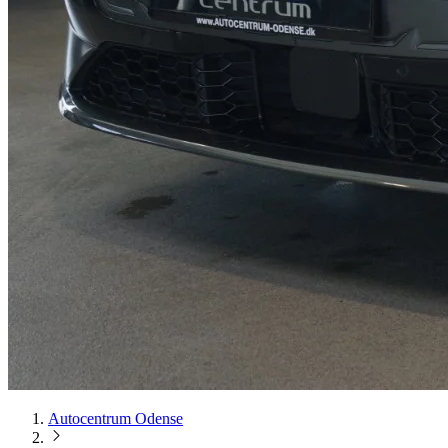
Autocentrum Odense