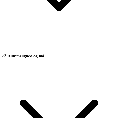
Rummelighed og mål