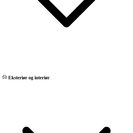
Eksteriør og interiør