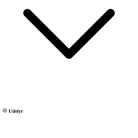
Udstyr