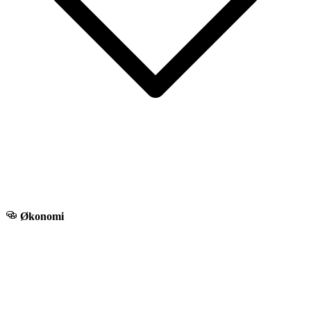
Økonomi