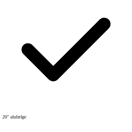
20" alufælge