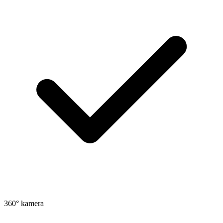
360° kamera