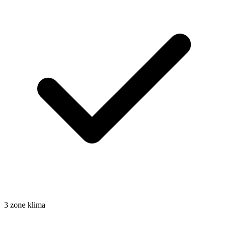
3 zone klima