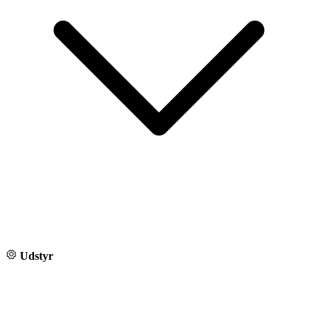
Udstyr