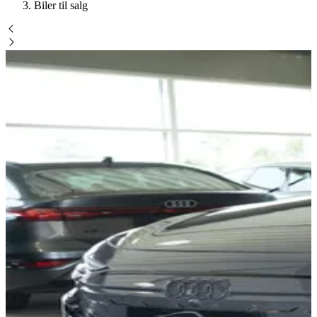
Biler til salg