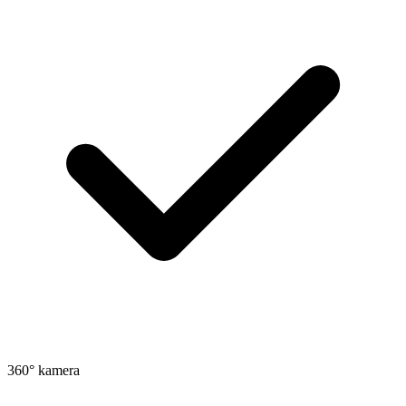
360° kamera