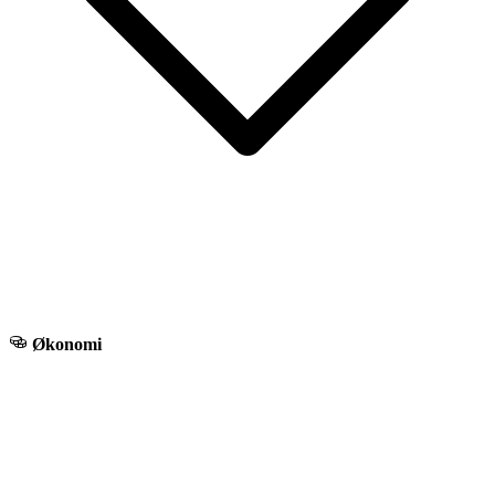
Økonomi