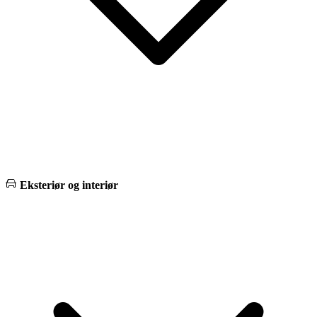
Eksteriør og interiør