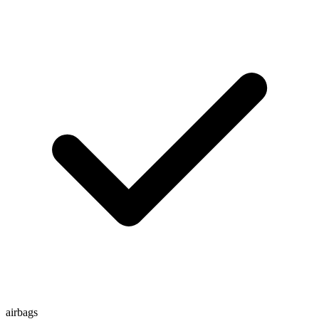
airbags