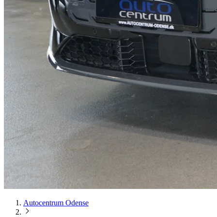
Autocentrum Odense