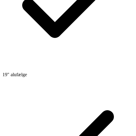
19" alufælge