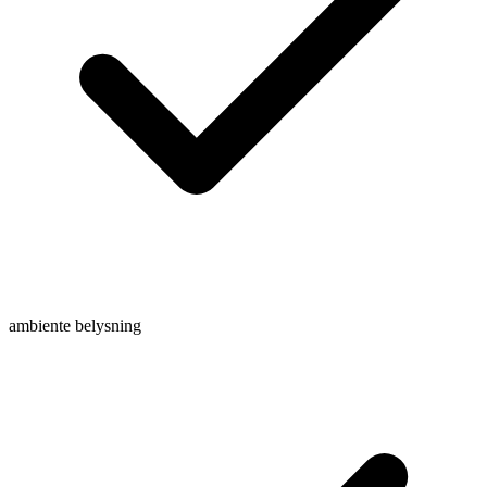
ambiente belysning