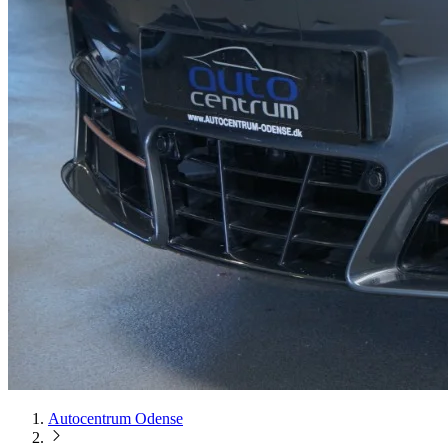
Autocentrum Odense