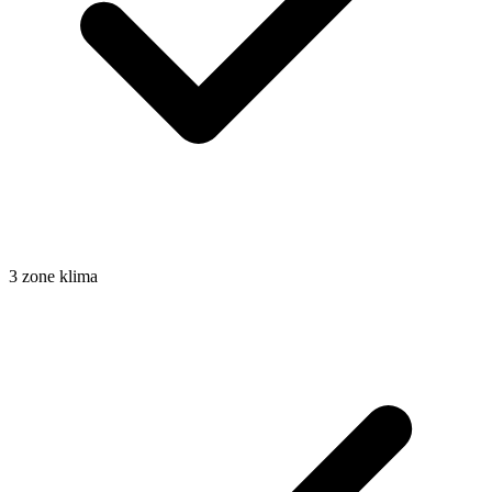
3 zone klima