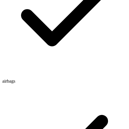
airbags