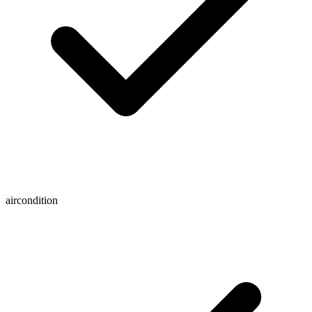
aircondition