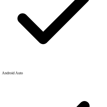
Android Auto