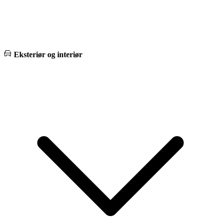
Eksteriør og interiør