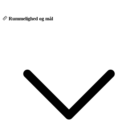
Rummelighed og mål