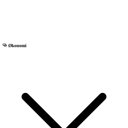
Økonomi