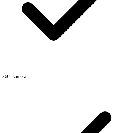
360° kamera