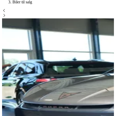
Biler til salg