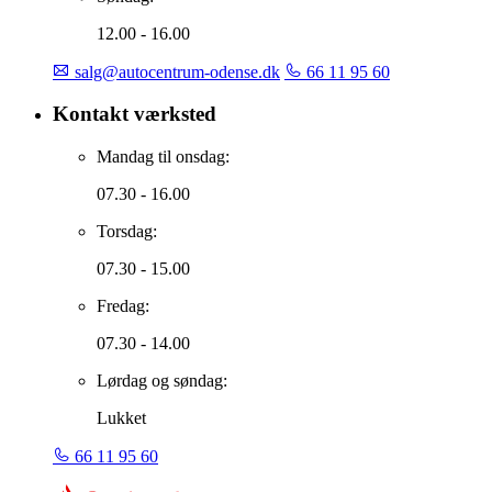
12.00 - 16.00
salg@autocentrum-odense.dk
66 11 95 60
Kontakt værksted
Mandag til onsdag:
07.30 - 16.00
Torsdag:
07.30 - 15.00
Fredag:
07.30 - 14.00
Lørdag og søndag:
Lukket
66 11 95 60