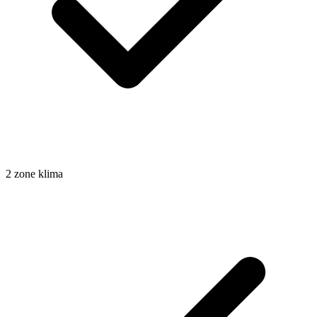
2 zone klima