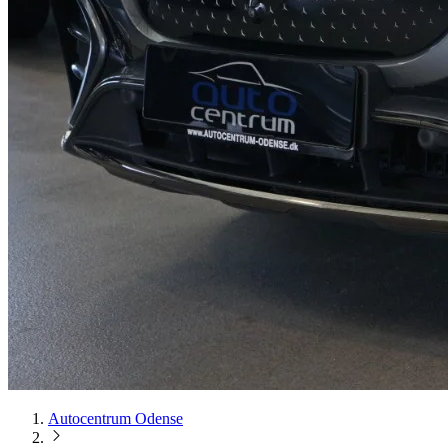
Autocentrum Odense