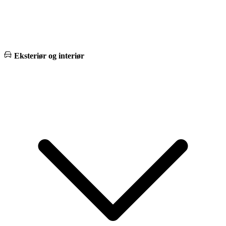
Eksteriør og interiør