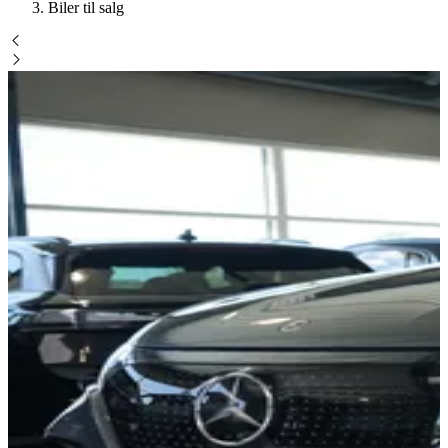
Biler til salg