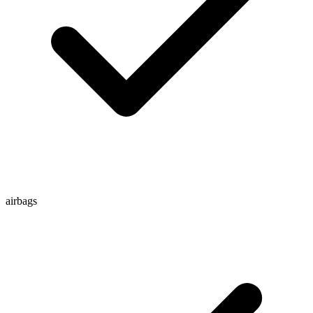
airbags