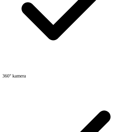
360° kamera