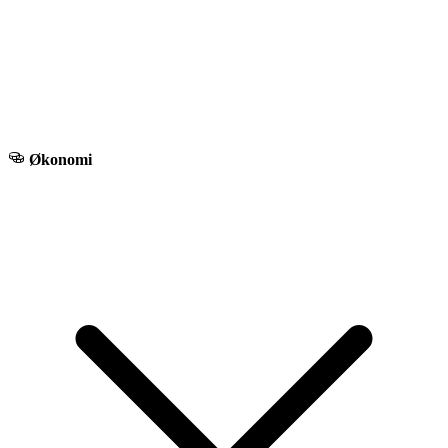
Økonomi