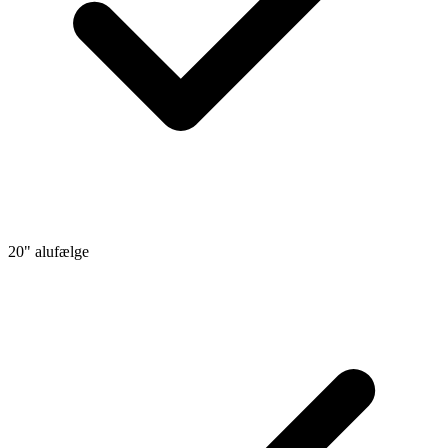
20" alufælge