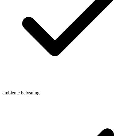
ambiente belysning