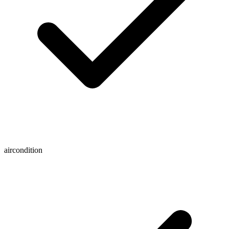
aircondition