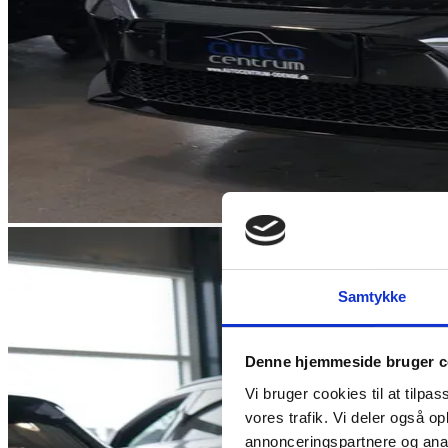
Samtykke
Denne hjemmeside bruger c
Vi bruger cookies til at tilpas
vores trafik. Vi deler også 
annonceringspartnere og anal