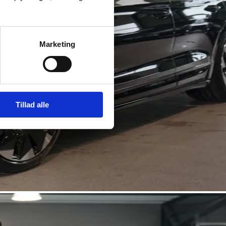
Marketing
Tillad alle