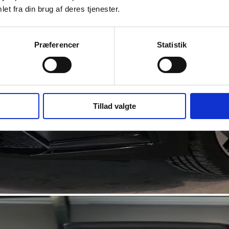
et fra din brug af deres tjenester.
Præferencer
Statistik
Tillad valgte