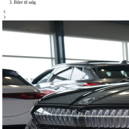
Biler til salg