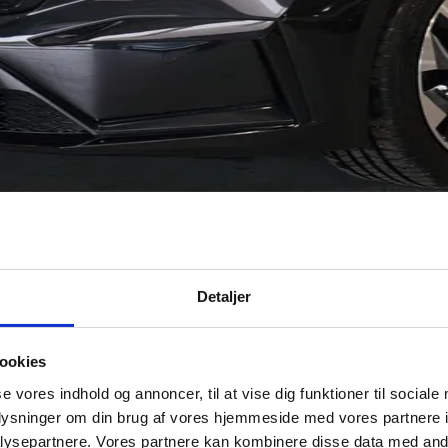
Detaljer
ookies
se vores indhold og annoncer, til at vise dig funktioner til sociale
oplysninger om din brug af vores hjemmeside med vores partnere i
ysepartnere. Vores partnere kan kombinere disse data med andr