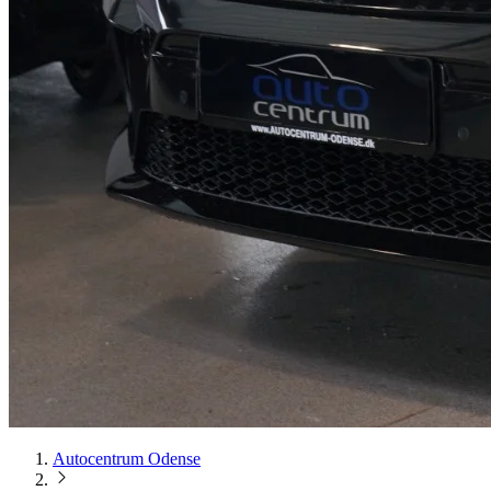
Autocentrum Odense