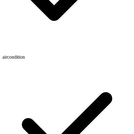
aircondition