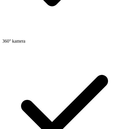
360° kamera