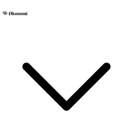
Økonomi