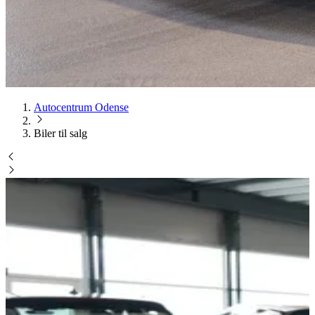
Autocentrum Odense
Biler til salg