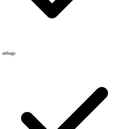
airbags