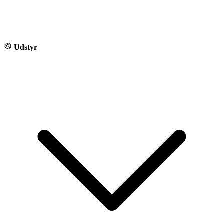
Udstyr