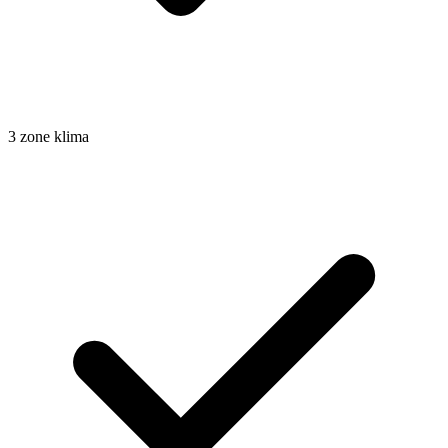
3 zone klima