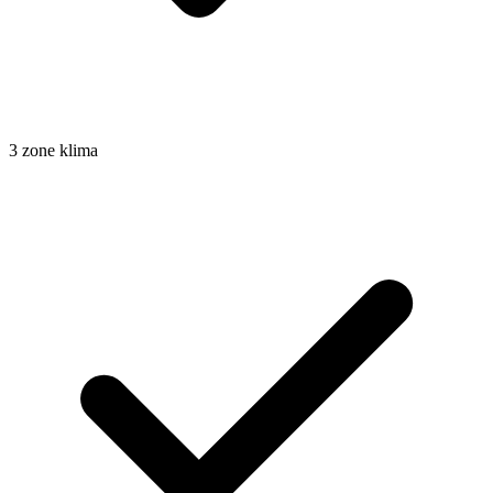
3 zone klima