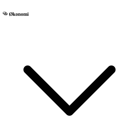
Økonomi