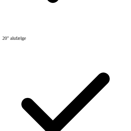
20" alufælge