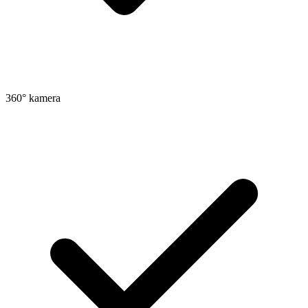
360° kamera