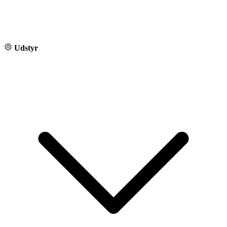
Udstyr