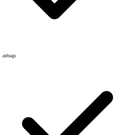
airbags