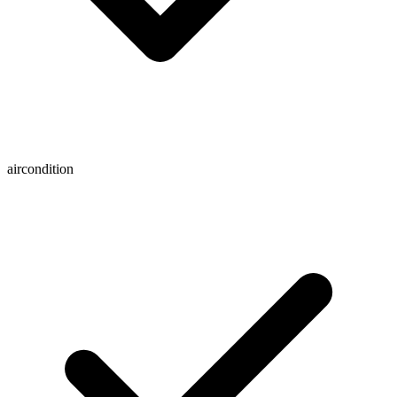
aircondition