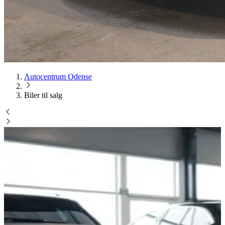
Autocentrum Odense
Biler til salg