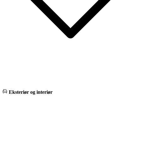
Eksteriør og interiør