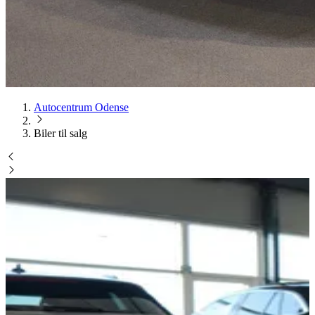
Autocentrum Odense
Biler til salg