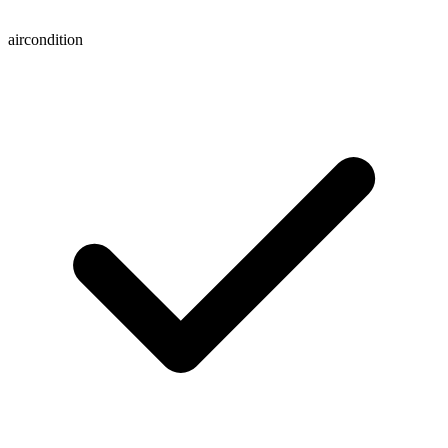
aircondition