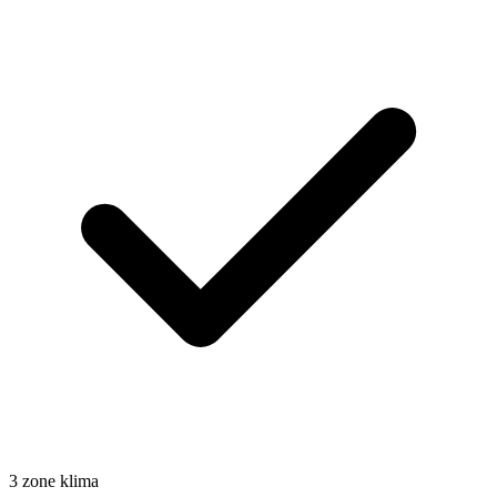
3 zone klima