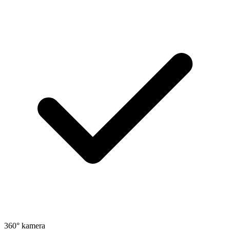
360° kamera