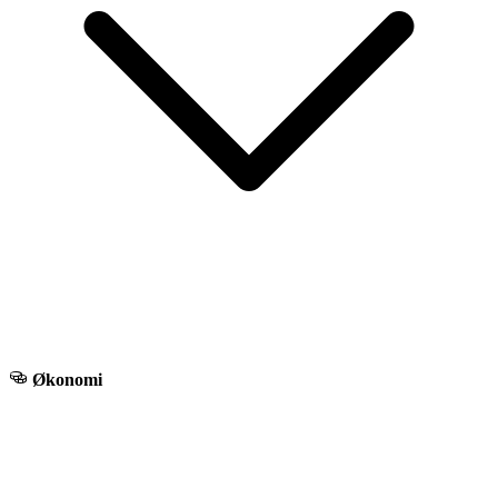
Økonomi