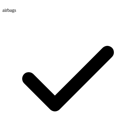
airbags