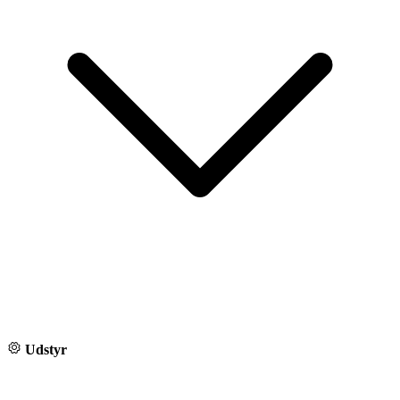
Udstyr