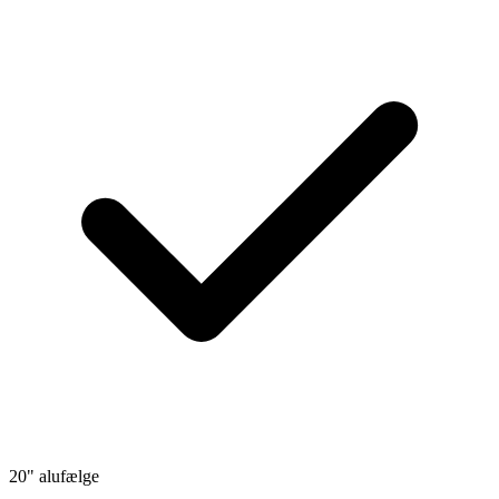
20" alufælge