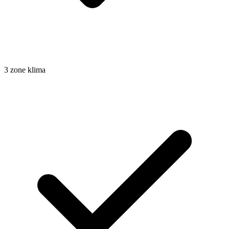
3 zone klima