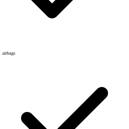
airbags