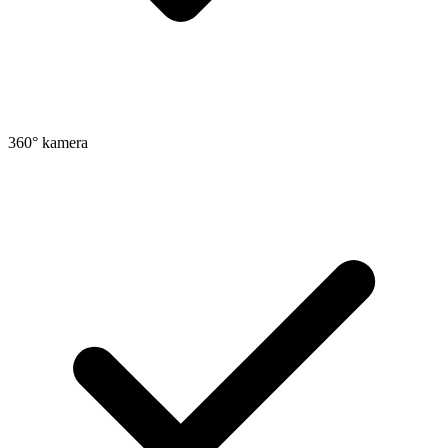
360° kamera