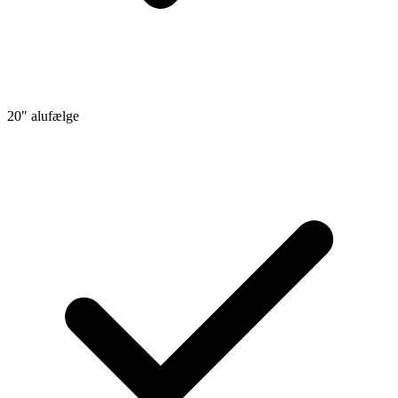
20" alufælge