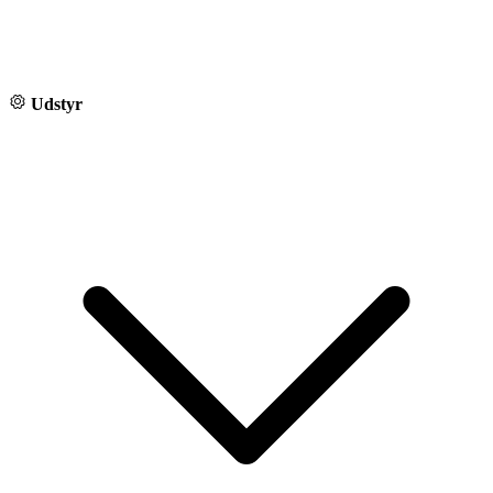
Udstyr