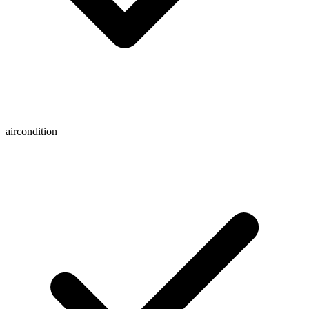
aircondition