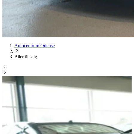
Autocentrum Odense
Biler til salg