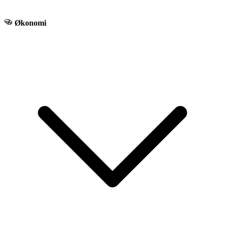
Økonomi