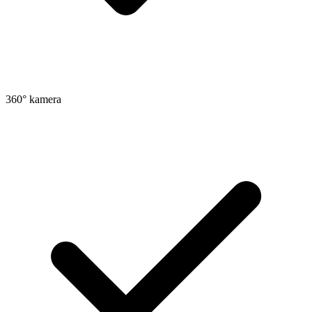
360° kamera