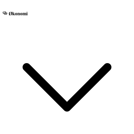
Økonomi