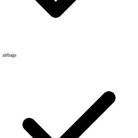
airbags