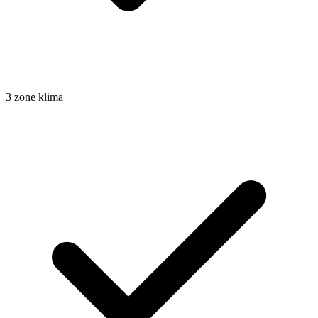
3 zone klima