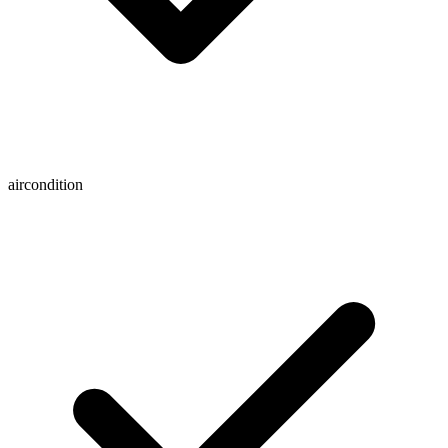
aircondition