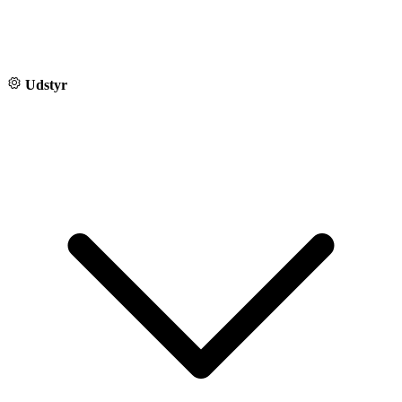
Udstyr