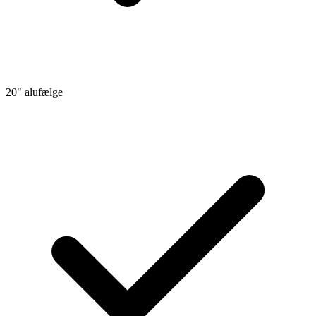
20" alufælge