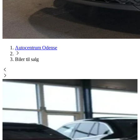
Autocentrum Odense
Biler til salg