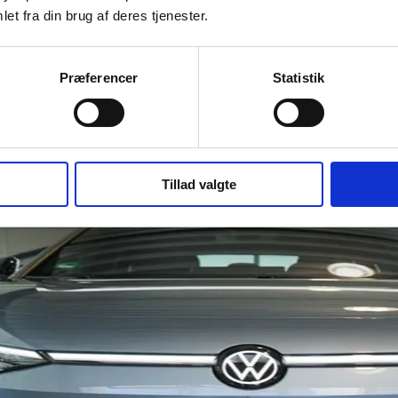
et fra din brug af deres tjenester.
Præferencer
Statistik
Tillad valgte