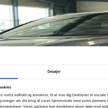
Detaljer
ookies
se vores indhold og annoncer, til at vise dig funktioner til sociale
oplysninger om din brug af vores hjemmeside med vores partnere i
ysepartnere. Vores partnere kan kombinere disse data med andr