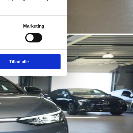
Marketing
Tillad alle