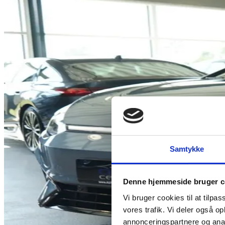
Samtykke
Denne hjemmeside bruger c
Vi bruger cookies til at tilpas
vores trafik. Vi deler også 
annonceringspartnere og anal