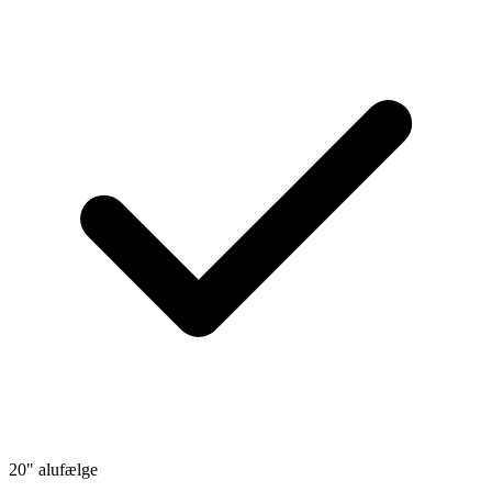
20" alufælge