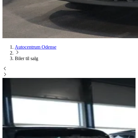
Autocentrum Odense
Biler til salg