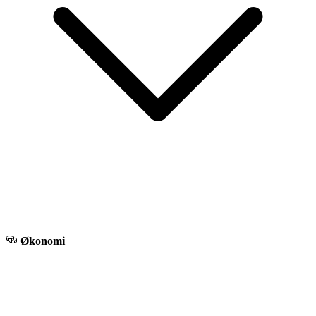
Økonomi