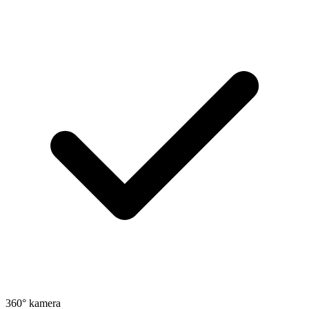
360° kamera