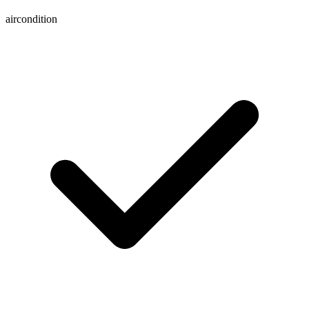
aircondition