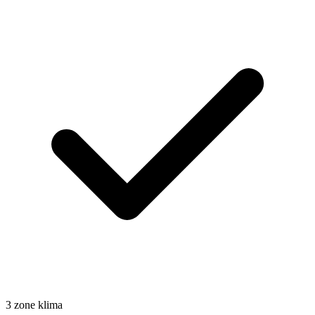
3 zone klima