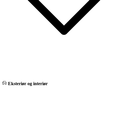
Eksteriør og interiør