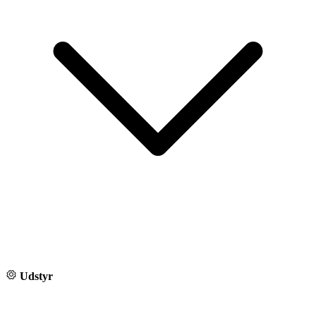
Udstyr