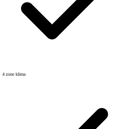
4 zone klima