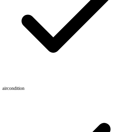
aircondition