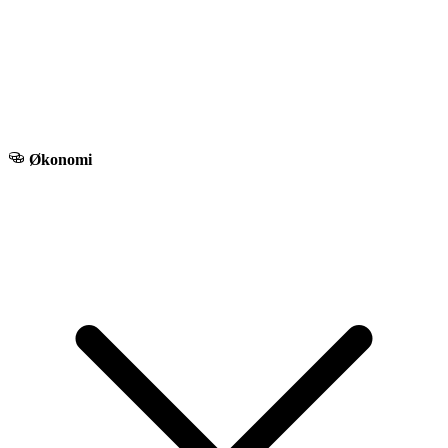
Økonomi