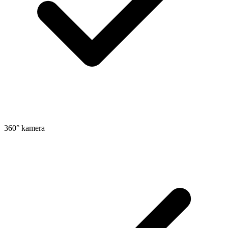
360° kamera