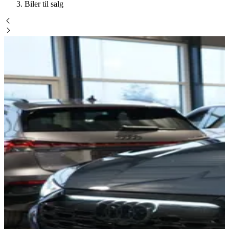
Biler til salg