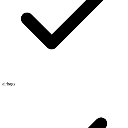
airbags