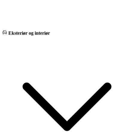
Eksteriør og interiør