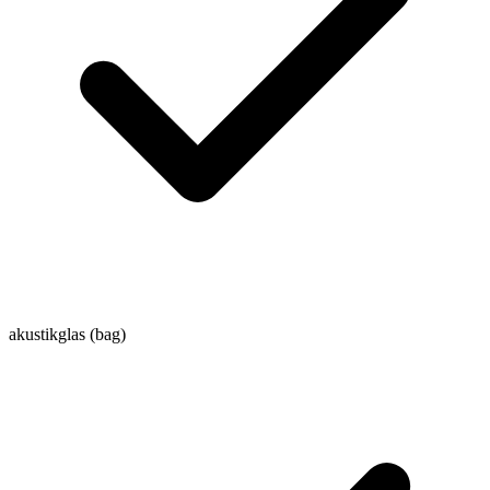
akustikglas (bag)