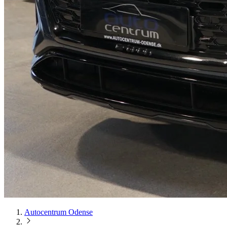
Autocentrum Odense