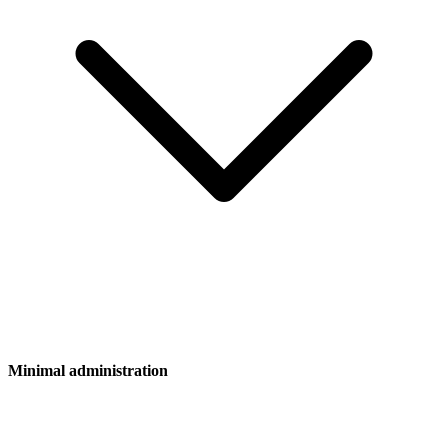
Minimal administration