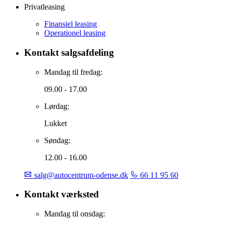
Privatleasing
Finansiel leasing
Operationel leasing
Kontakt salgsafdeling
Mandag til fredag:
09.00 - 17.00
Lørdag:
Lukket
Søndag:
12.00 - 16.00
salg@autocentrum-odense.dk
66 11 95 60
Kontakt værksted
Mandag til onsdag: