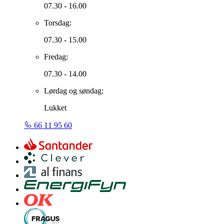
07.30 - 16.00
Torsdag:
07.30 - 15.00
Fredag:
07.30 - 14.00
Lørdag og søndag:
Lukket
66 11 95 60