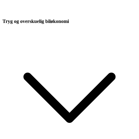
Tryg og overskuelig biløkonomi