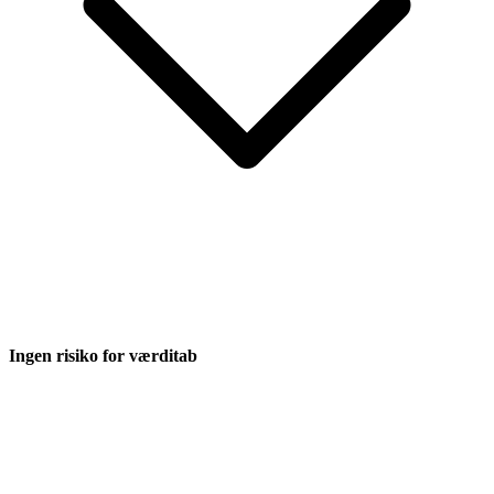
Ingen risiko for værditab