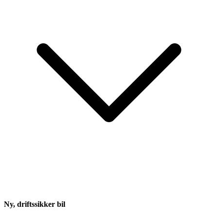
Ny, driftssikker bil