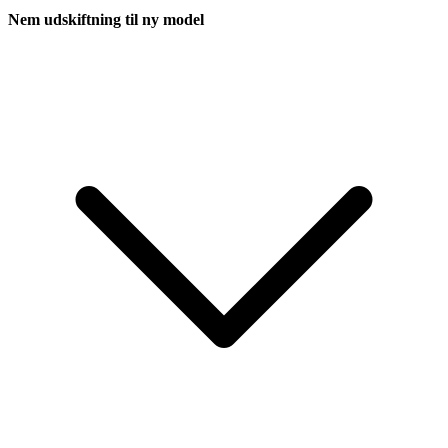
Nem udskiftning til ny model