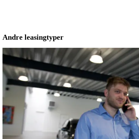
Andre leasingtyper