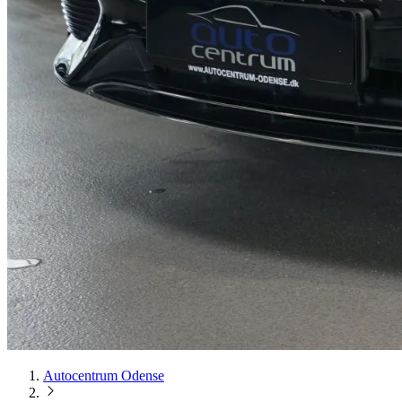
Autocentrum Odense