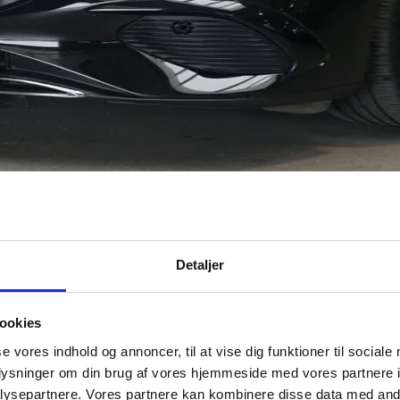
Detaljer
ookies
se vores indhold og annoncer, til at vise dig funktioner til sociale
oplysninger om din brug af vores hjemmeside med vores partnere i
ysepartnere. Vores partnere kan kombinere disse data med andr