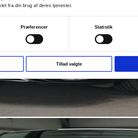
et fra din brug af deres tjenester.
Præferencer
Statistik
Tillad valgte