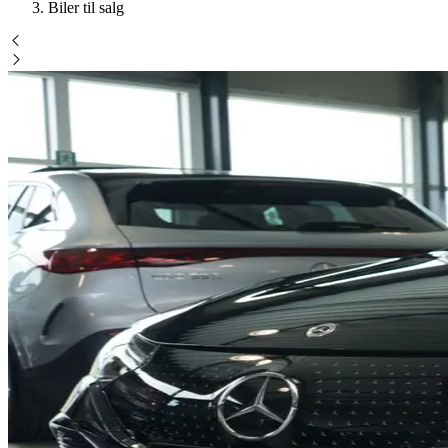
Biler til salg