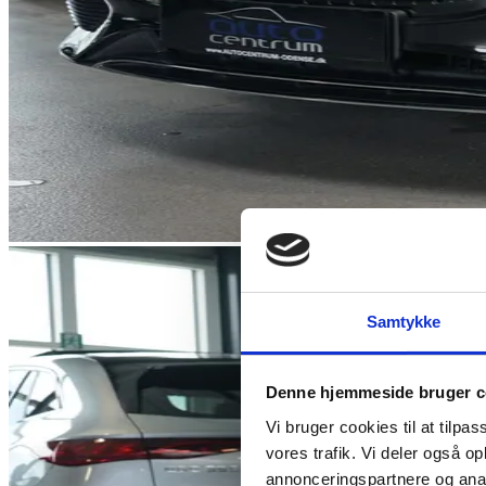
Samtykke
Denne hjemmeside bruger c
Vi bruger cookies til at tilpas
vores trafik. Vi deler også 
annonceringspartnere og anal