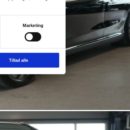
Marketing
Tillad alle