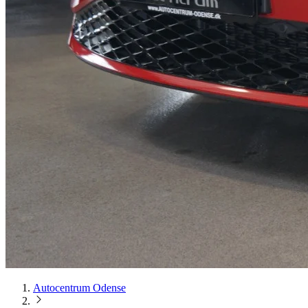
Autocentrum Odense