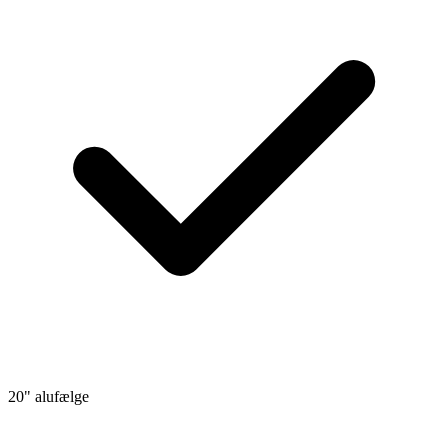
20" alufælge