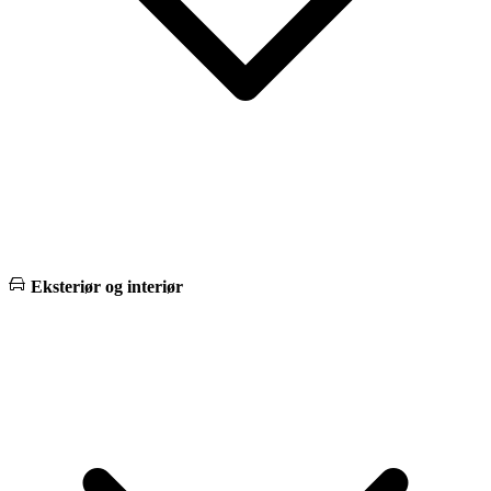
Eksteriør og interiør