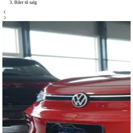
Biler til salg