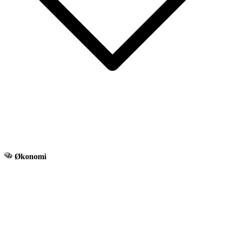
Økonomi