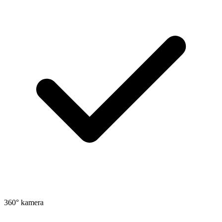
360° kamera