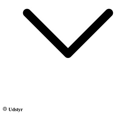
Udstyr