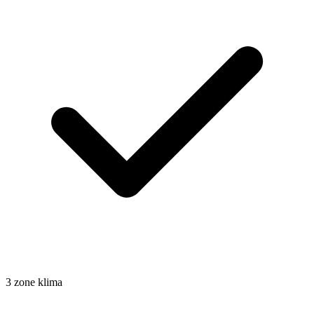
3 zone klima