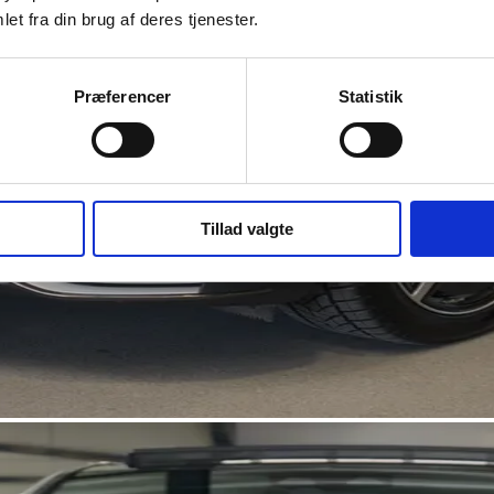
et fra din brug af deres tjenester.
Præferencer
Statistik
Tillad valgte