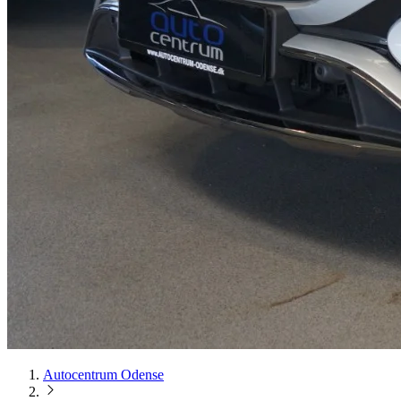
Autocentrum Odense