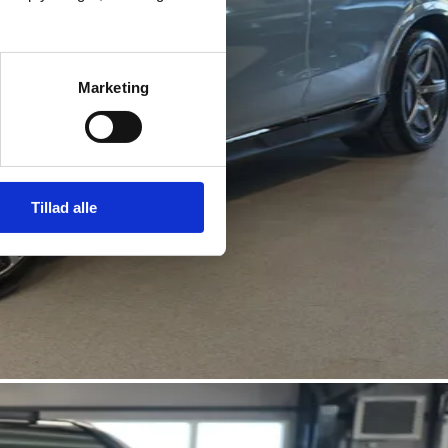
Marketing
Tillad alle