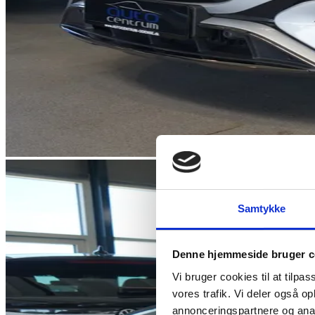
Samtykke
Denne hjemmeside bruger c
Vi bruger cookies til at tilpas
vores trafik. Vi deler også 
annonceringspartnere og anal