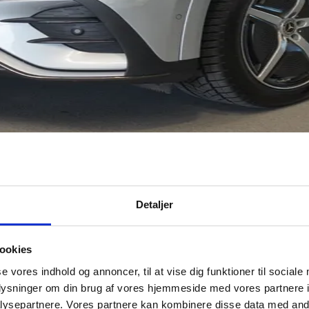
Detaljer
ookies
se vores indhold og annoncer, til at vise dig funktioner til sociale
oplysninger om din brug af vores hjemmeside med vores partnere i
ysepartnere. Vores partnere kan kombinere disse data med andr