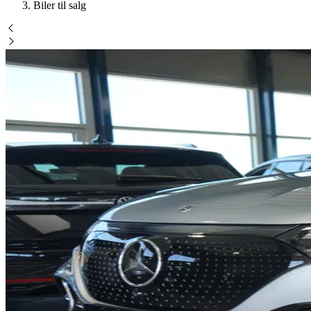
Biler til salg