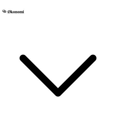
Økonomi