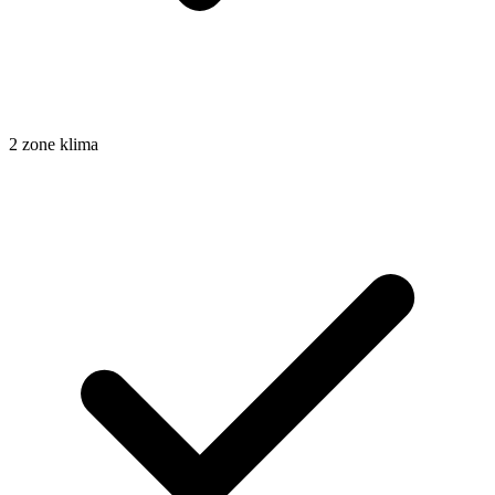
2 zone klima