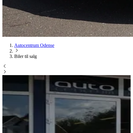
Autocentrum Odense
Biler til salg