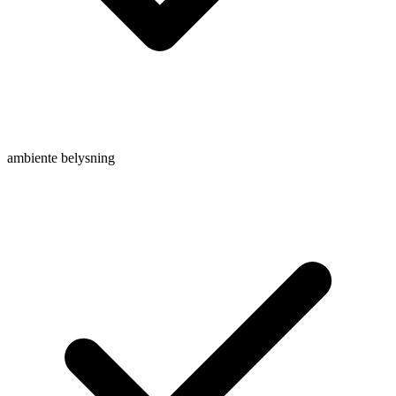
ambiente belysning