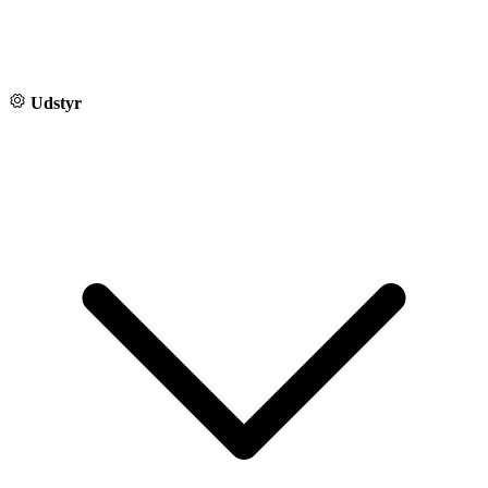
Udstyr