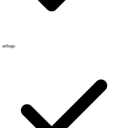
airbags