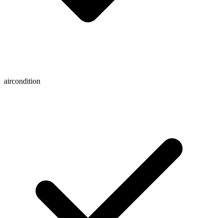
aircondition