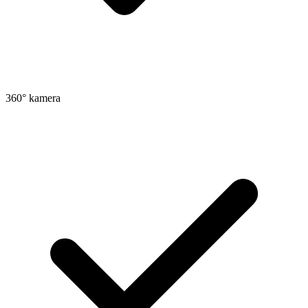
360° kamera