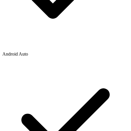
Android Auto