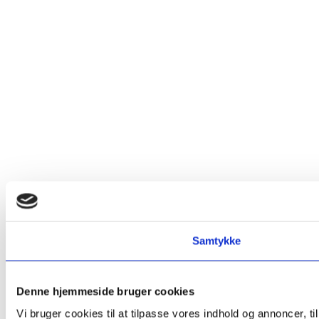
Samtykke
Denne hjemmeside bruger cookies
Vi bruger cookies til at tilpasse vores indhold og annoncer, t