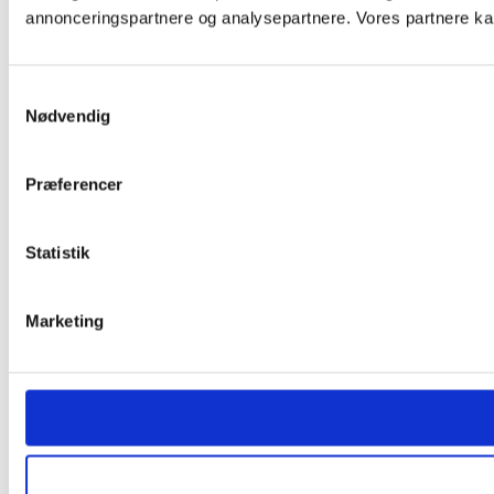
annonceringspartnere og analysepartnere. Vores partnere kan
Samtykkevalg
Nødvendig
Præferencer
Statistik
Marketing