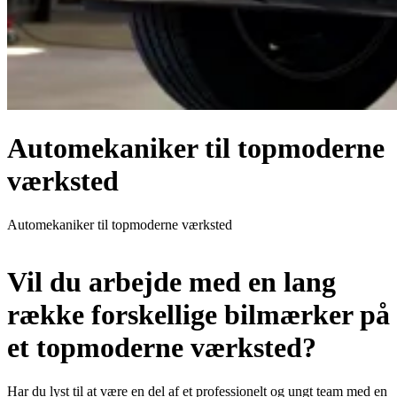
Automekaniker til topmoderne
værksted
Automekaniker til topmoderne værksted
Vil du arbejde med en lang
række forskellige bilmærker på
et topmoderne værksted?
Har du lyst til at være en del af et professionelt og ungt team med en