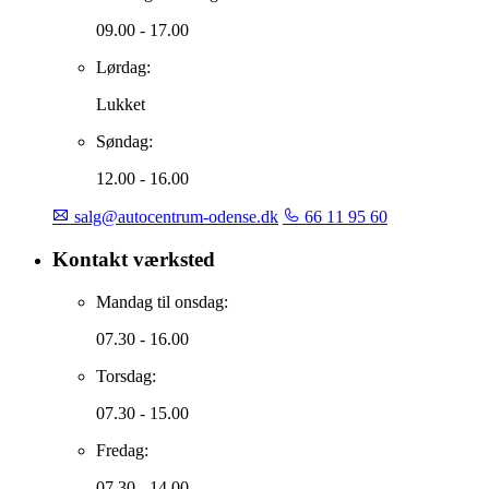
09.00 - 17.00
Lørdag:
Lukket
Søndag:
12.00 - 16.00
salg@autocentrum-odense.dk
66 11 95 60
Kontakt værksted
Mandag til onsdag:
07.30 - 16.00
Torsdag:
07.30 - 15.00
Fredag:
07.30 - 14.00